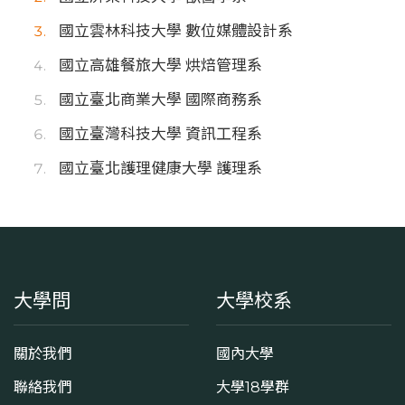
國立雲林科技大學 數位媒體設計系
國立高雄餐旅大學 烘焙管理系
國立臺北商業大學 國際商務系
國立臺灣科技大學 資訊工程系
國立臺北護理健康大學 護理系
大學問
大學校系
關於我們
國內大學
聯絡我們
大學18學群