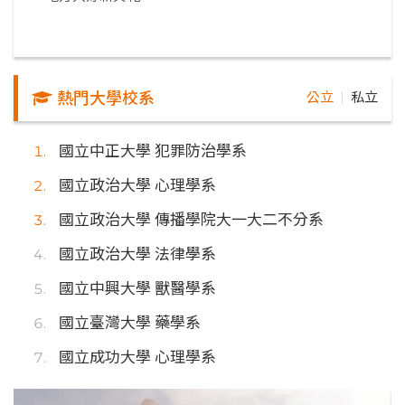
熱門大學校系
公立
私立
｜
國立中正大學 犯罪防治學系
國立政治大學 心理學系
國立政治大學 傳播學院大一大二不分系
國立政治大學 法律學系
國立中興大學 獸醫學系
國立臺灣大學 藥學系
國立成功大學 心理學系