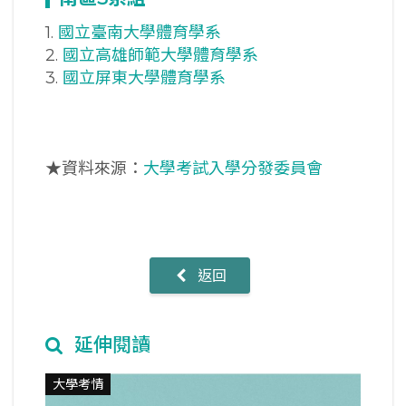
1.
國立臺南大學體育學系
2.
國立高雄師範大學體育學系
3.
國立屏東大學體育學系
★資料來源：
大學考試入學分發委員會
返回
延伸閱讀
大學考情