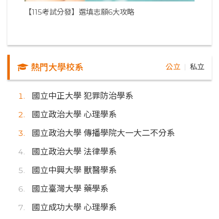
【115考試分發】選填志願6大攻略
熱門大學校系
公立
私立
｜
國立中正大學 犯罪防治學系
國立政治大學 心理學系
國立政治大學 傳播學院大一大二不分系
國立政治大學 法律學系
國立中興大學 獸醫學系
國立臺灣大學 藥學系
國立成功大學 心理學系