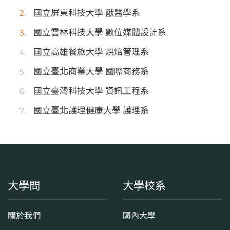
國立屏東科技大學 獸醫學系
國立雲林科技大學 數位媒體設計系
國立高雄餐旅大學 烘焙管理系
國立臺北商業大學 國際商務系
國立臺灣科技大學 資訊工程系
國立臺北護理健康大學 護理系
大學問
大學校系
關於我們
國內大學