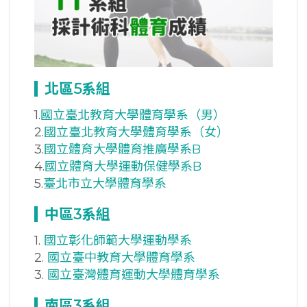
北區5
系組
1.
國立臺北教育大學體育學系（男）
2.
國立臺北教育大學體育學系（女）
3.
國立體育大學體育推廣學系B
4.
國立體育大學運動保健學系B
5.
臺北市立大學體育學系
中區3
系組
1.
國立彰化師範大學運動學系
2.
國立臺中教育大學體育學系
3.
國立臺灣體育運動大學體育學系
南區3
系組