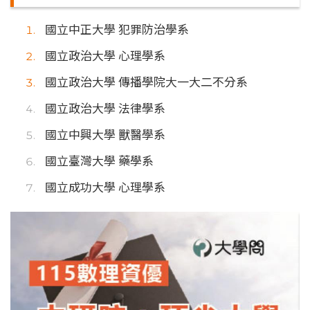
國立中正大學 犯罪防治學系
國立政治大學 心理學系
國立政治大學 傳播學院大一大二不分系
國立政治大學 法律學系
國立中興大學 獸醫學系
國立臺灣大學 藥學系
國立成功大學 心理學系