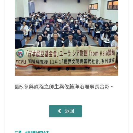
圖5:參與課程之師生與佐藤洋治理事長合影。
返回