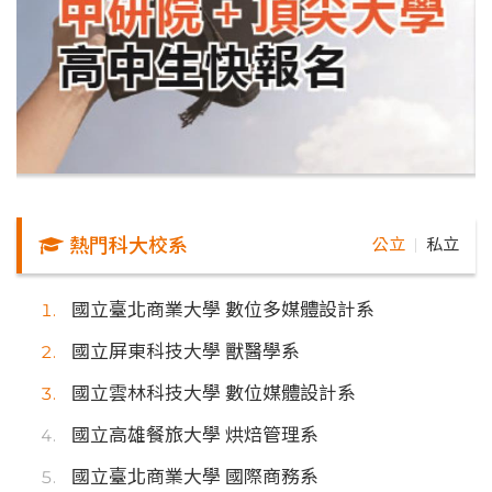
熱門科大校系
公立
私立
｜
國立臺北商業大學 數位多媒體設計系
國立屏東科技大學 獸醫學系
國立雲林科技大學 數位媒體設計系
國立高雄餐旅大學 烘焙管理系
國立臺北商業大學 國際商務系