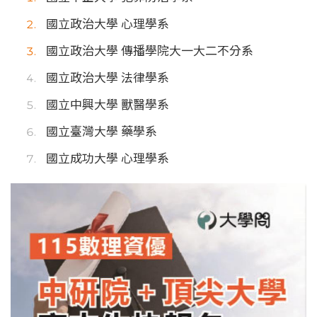
國立政治大學 心理學系
國立政治大學 傳播學院大一大二不分系
國立政治大學 法律學系
國立中興大學 獸醫學系
國立臺灣大學 藥學系
國立成功大學 心理學系