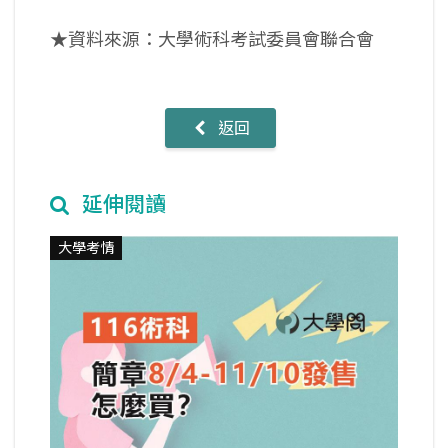
★資料來源：大學術科考試委員會聯合會
返回
延伸閱讀
大學考情