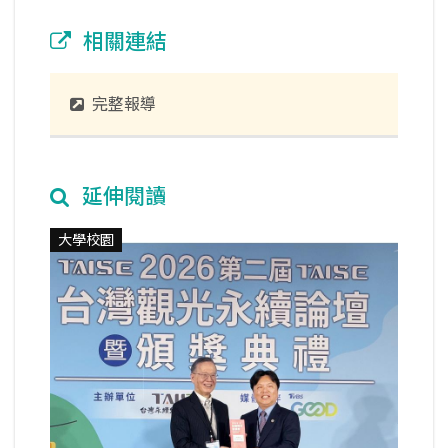
相關連結
完整報導
延伸閱讀
大學校園