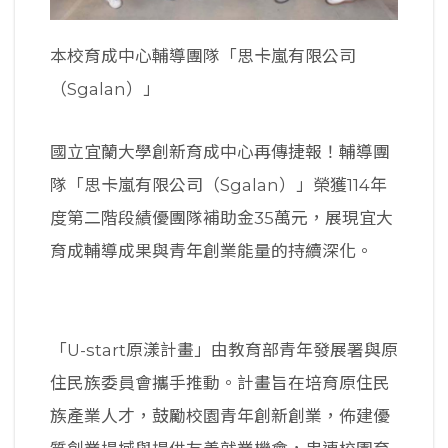
本校育成中心輔導團隊「思卡嵐有限公司
（Sgalan）」
國立宜蘭大學創新育成中心再傳捷報！輔導團
隊「思卡嵐有限公司（Sgalan）」榮獲114年
度第二階段績優團隊補助金35萬元，展現宜大
育成輔導成果與青年創業能量的持續深化。
「U-start原漾計畫」由教育部青年發展署與原
住民族委員會攜手推動。計畫旨在培育原住民
族產業人才，鼓勵校園青年創新創業，佈建優