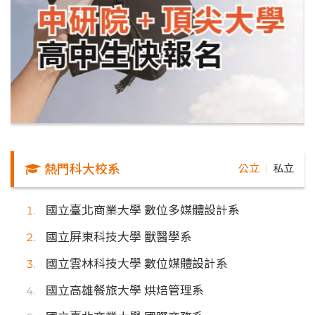
熱門科大校系
公立
私立
｜
國立臺北商業大學 數位多媒體設計系
國立屏東科技大學 獸醫學系
國立雲林科技大學 數位媒體設計系
國立高雄餐旅大學 烘焙管理系