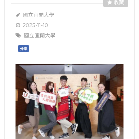
收藏
國立宜蘭大學
2025-11-10
國立宜蘭大學
分享