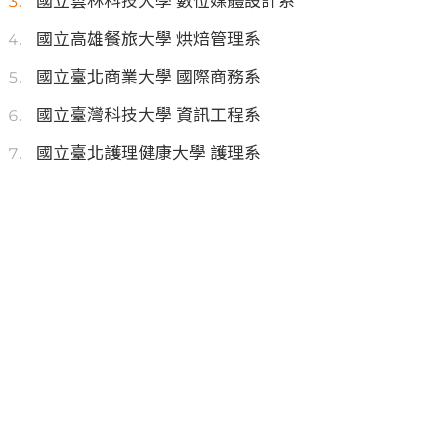
國立雲林科技大學 數位媒體設計系
國立高雄餐旅大學 烘焙管理系
國立臺北商業大學 國際商務系
國立臺灣科技大學 資訊工程系
國立臺北護理健康大學 護理系