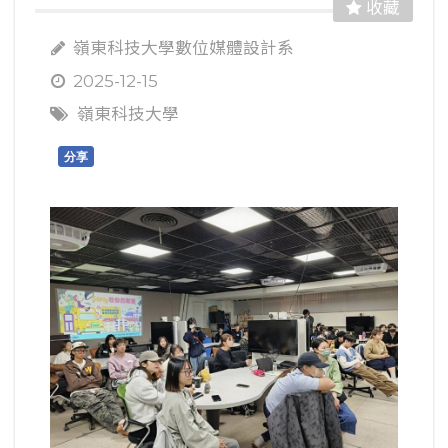
收藏
嶺東科技大學數位媒體設計系
2025-12-15
嶺東科技大學
分享