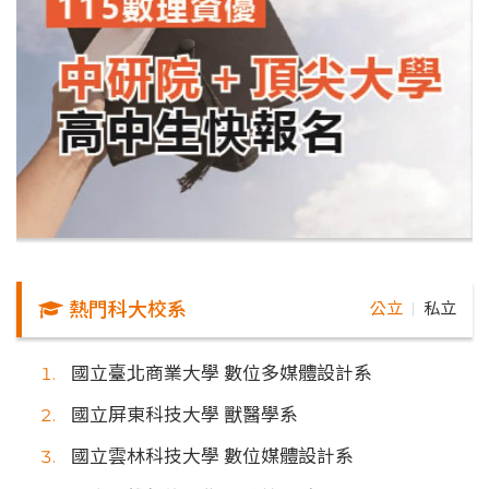
熱門科大校系
公立
私立
｜
國立臺北商業大學 數位多媒體設計系
國立屏東科技大學 獸醫學系
國立雲林科技大學 數位媒體設計系