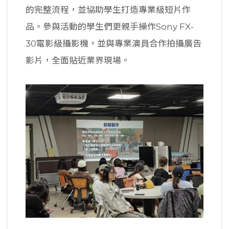
的完整流程，並協助學生打造專業級短片作
品。參與活動的學生們更親手操作Sony FX-
30電影級攝影機，並與專業演員合作拍攝廣告
影片，全面貼近業界現場。