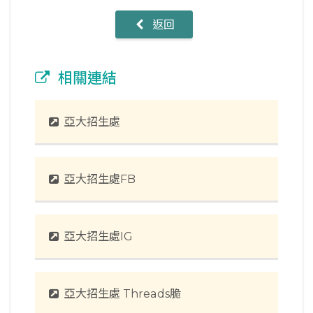
返回
相關連結
亞大招生處
亞大招生處FB
亞大招生處IG
亞大招生處 Threads脆