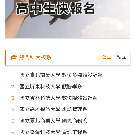
熱門科大校系
公立
私立
｜
國立臺北商業大學 數位多媒體設計系
國立屏東科技大學 獸醫學系
國立雲林科技大學 數位媒體設計系
國立高雄餐旅大學 烘焙管理系
國立臺北商業大學 國際商務系
國立臺灣科技大學 資訊工程系