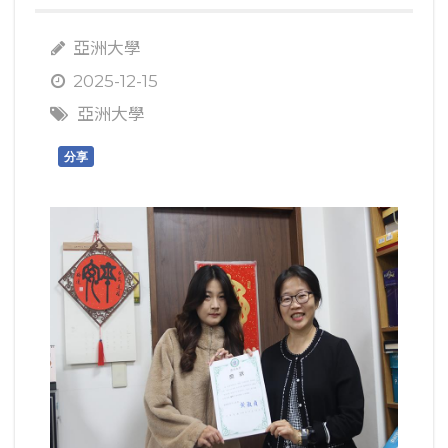
亞洲大學
2025-12-15
亞洲大學
分享