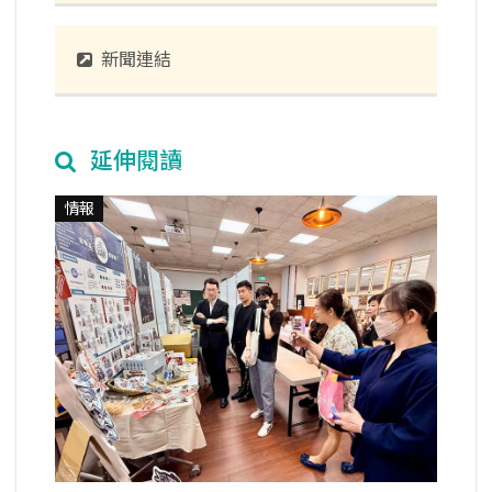
新聞連結
延伸閱讀
情報