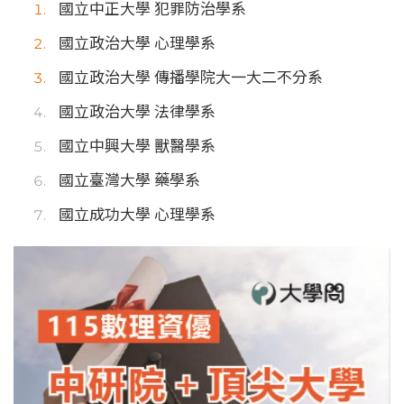
國立中正大學 犯罪防治學系
國立政治大學 心理學系
國立政治大學 傳播學院大一大二不分系
國立政治大學 法律學系
國立中興大學 獸醫學系
國立臺灣大學 藥學系
國立成功大學 心理學系