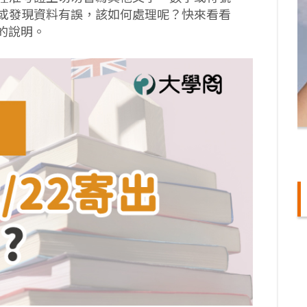
或發現資料有誤，該如何處理呢？快來看看
的說明。