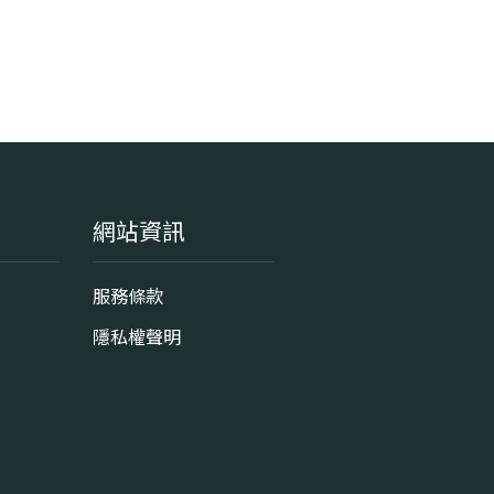
網站資訊
服務條款
隱私權聲明