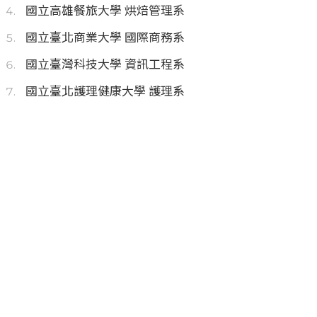
國立高雄餐旅大學 烘焙管理系
國立臺北商業大學 國際商務系
國立臺灣科技大學 資訊工程系
國立臺北護理健康大學 護理系