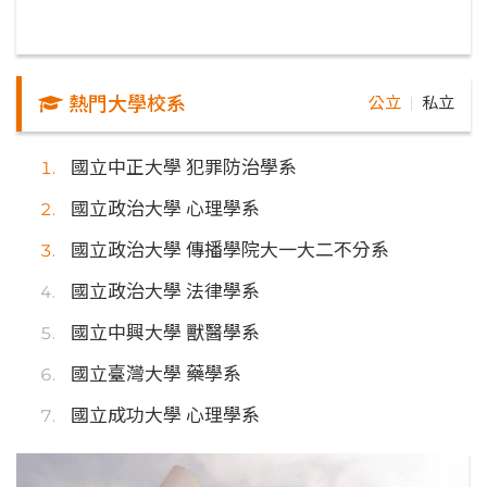
熱門大學校系
公立
私立
｜
國立中正大學 犯罪防治學系
國立政治大學 心理學系
國立政治大學 傳播學院大一大二不分系
國立政治大學 法律學系
國立中興大學 獸醫學系
國立臺灣大學 藥學系
國立成功大學 心理學系