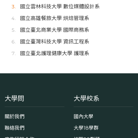
國立雲林科技大學 數位媒體設計系
國立高雄餐旅大學 烘焙管理系
國立臺北商業大學 國際商務系
國立臺灣科技大學 資訊工程系
國立臺北護理健康大學 護理系
大學問
大學校系
關於我們
國內大學
聯絡我們
大學18學群