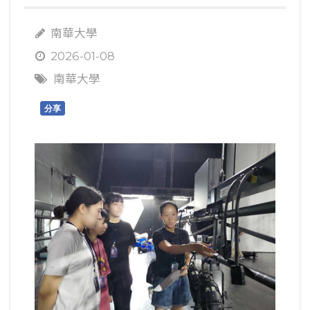
南華大學
2026-01-08
南華大學
分享