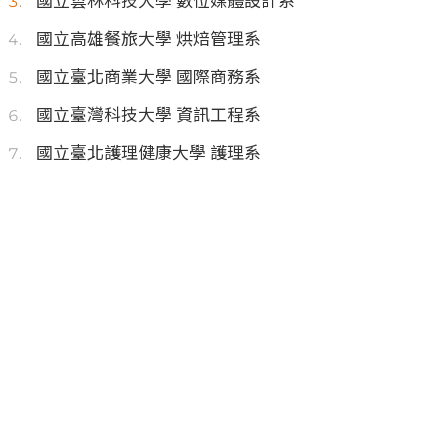
國立雲林科技大學 數位媒體設計系
國立高雄餐旅大學 烘焙管理系
國立臺北商業大學 國際商務系
國立臺灣科技大學 資訊工程系
國立臺北護理健康大學 護理系