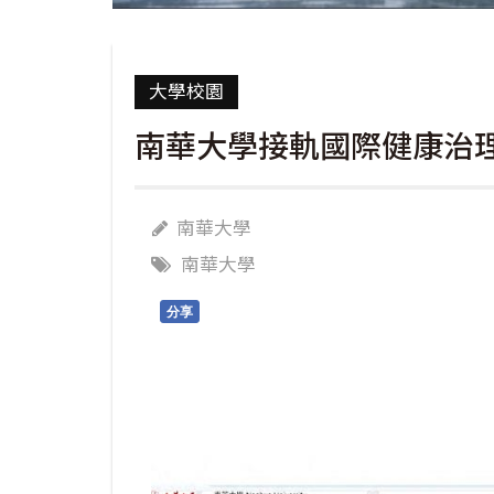
大學校園
南華大學接軌國際健康治理
南華大學
南華大學
分享