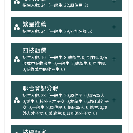
招生人數: 34（一般生: 32,原住民: 2）
繁星推薦
招生人數: 34（一般生: 29,外加名額: 5）
四技甄選
招生人數: 10（一般生: 8,離島生: 0,原住民: 0,低
收或中低收考生: 0,一般生: 2,離島生: 0,原住民:
0,低收或中低收考生: 0）
聯合登記分發
招生人數: 28（一般生: 20,原住民: 0,退伍軍人:
0,僑生: 0,境外人才子女: 0,蒙藏生: 0,政府派外子
女: 0,一般生: 8,原住民: 0,退伍軍人: 0,僑生: 0,境
外人才子女: 0,蒙藏生: 0,政府派外子女: 0）
技優甄審