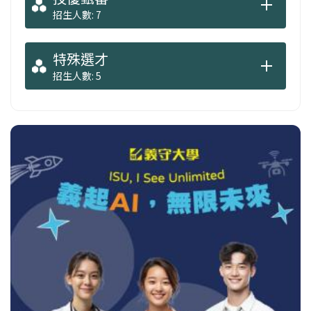
招生人數: 7
特殊選才
招生人數: 5