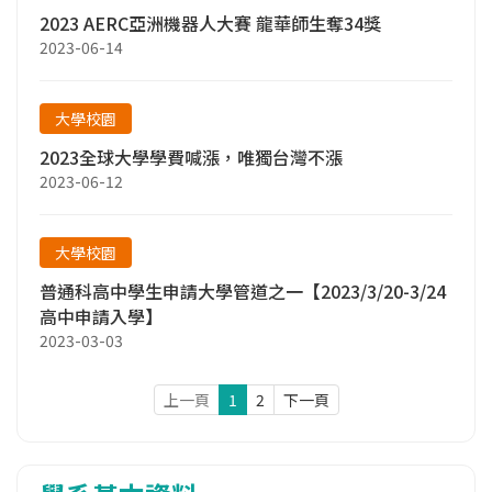
2023 AERC亞洲機器人大賽 龍華師生奪34獎
2023-06-14
大學校園
2023全球大學學費喊漲，唯獨台灣不漲
2023-06-12
大學校園
普通科高中學生申請大學管道之一【2023/3/20-3/24
高中申請入學】
2023-03-03
上一頁
1
2
下一頁