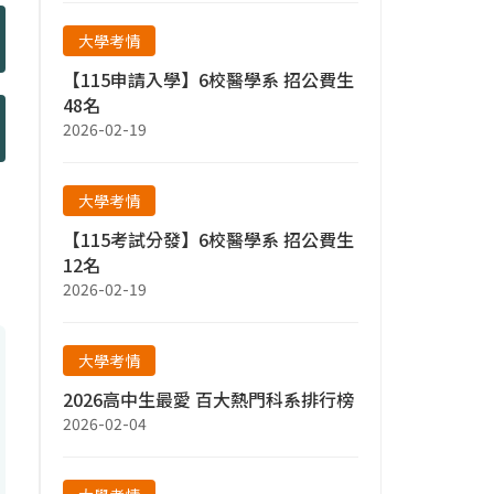
大學考情
【115申請入學】6校醫學系 招公費生
48名
2026-02-19
大學考情
【115考試分發】6校醫學系 招公費生
12名
2026-02-19
大學考情
2026高中生最愛 百大熱門科系排行榜
2026-02-04