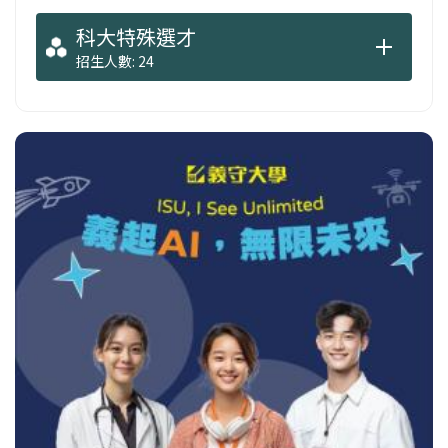
科大特殊選才
招生人數: 24