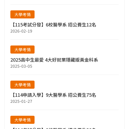
大學考情
【115考試分發】6校醫學系 招公費生12名
2026-02-19
大學考情
2025高中生最愛 4大好就業隱藏版黃金科系
2025-03-05
大學考情
【114申請入學】9大醫學系 招公費生75名
2025-01-27
大學考情