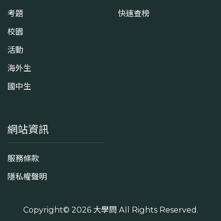
考題
快速查榜
校園
活動
海外生
國中生
網站資訊
服務條款
隱私權聲明
Copyright© 2026
大學問
All Rights Reserved.