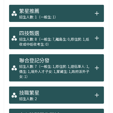
繁星推薦
招生人數: 1（一般生: 1）
四技甄選
招生人數: 8（一般生: 7,離島生: 0,原住民: 1,低
收或中低收考生: 0）
聯合登記分發
招生人數: 7（一般生: 1,原住民: 1,退伍軍人: 1,
僑生: 1,境外人才子女: 1,蒙藏生: 1,政府派外子
女: 1）
技職繁星
招生人數: 2