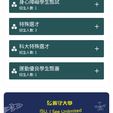
身心障礙學生甄試
招生人數: 1
特殊選才
招生人數: 3
科大特殊選才
招生人數: 1
運動優良學生甄審
招生人數: 1