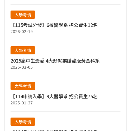
大學考情
【115考試分發】6校醫學系 招公費生12名
2026-02-19
大學考情
2025高中生最愛 4大好就業隱藏版黃金科系
2025-03-05
大學考情
【114申請入學】9大醫學系 招公費生75名
2025-01-27
大學考情