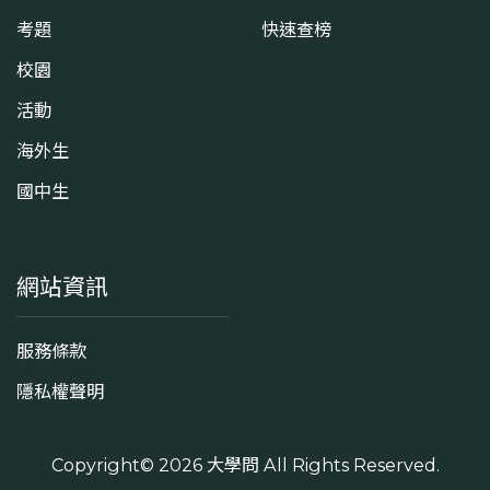
考題
快速查榜
校園
活動
海外生
國中生
網站資訊
服務條款
隱私權聲明
Copyright© 2026
大學問
All Rights Reserved.