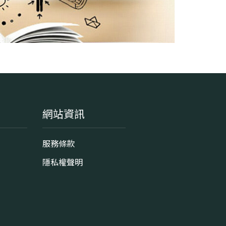
網站資訊
服務條款
隱私權聲明