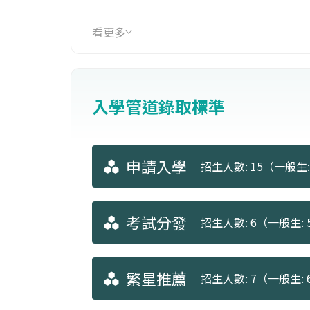
看更多
入學管道錄取標準
申請入學
招生人數: 15（一般生: 
考試分發
招生人數: 6（一般生: 5
繁星推薦
招生人數: 7（一般生: 