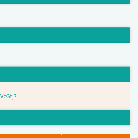
/VcGtj3