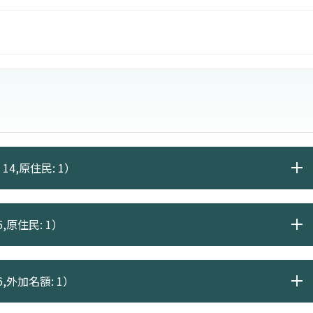
14,原住民: 1）
,原住民: 1）
6,外加名額: 1）