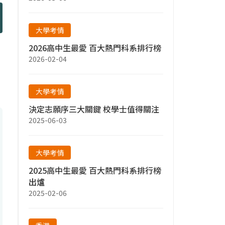
大學考情
2026高中生最愛 百大熱門科系排行榜
2026-02-04
大學考情
決定志願序三大關鍵 校學士值得關注
2025-06-03
大學考情
2025高中生最愛 百大熱門科系排行榜
出爐
2025-02-06