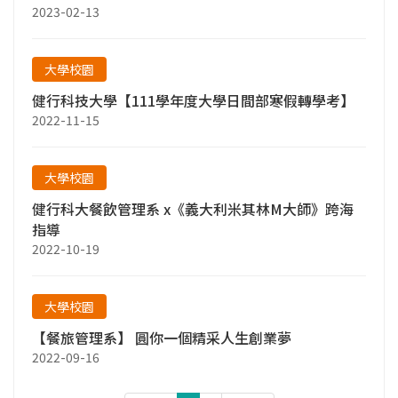
2023-02-13
大學校園
健行科技大學【111學年度大學日間部寒假轉學考】
2022-11-15
大學校園
健行科大餐飲管理系 x《義大利米其林M大師》跨海
指導
2022-10-19
大學校園
【餐旅管理系】 圓你一個精采人生創業夢
2022-09-16