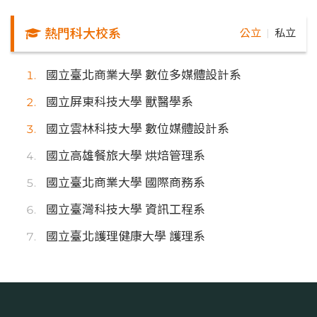
熱門科大校系
公立
私立
｜
國立臺北商業大學 數位多媒體設計系
國立屏東科技大學 獸醫學系
國立雲林科技大學 數位媒體設計系
國立高雄餐旅大學 烘焙管理系
國立臺北商業大學 國際商務系
國立臺灣科技大學 資訊工程系
國立臺北護理健康大學 護理系