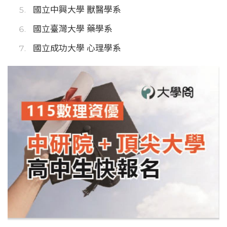
國立中興大學 獸醫學系
國立臺灣大學 藥學系
國立成功大學 心理學系