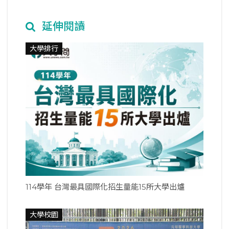
延伸閱讀
大學排行
114學年 台灣最具國際化招生量能15所大學出爐
大學校園