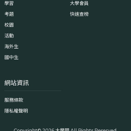
學習
大學會員
考題
快速查榜
校園
活動
海外生
國中生
網站資訊
服務條款
隱私權聲明
Copyright© 2026
大學問
All Rights Reserved.