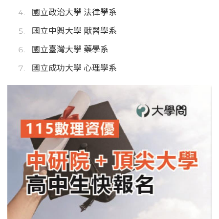
國立政治大學 法律學系
國立中興大學 獸醫學系
國立臺灣大學 藥學系
國立成功大學 心理學系