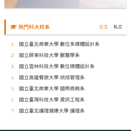
熱門科大校系
公立
私立
｜
國立臺北商業大學 數位多媒體設計系
國立屏東科技大學 獸醫學系
國立雲林科技大學 數位媒體設計系
國立高雄餐旅大學 烘焙管理系
國立臺北商業大學 國際商務系
國立臺灣科技大學 資訊工程系
國立臺北護理健康大學 護理系