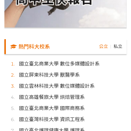
熱門科大校系
公立
私立
｜
國立臺北商業大學 數位多媒體設計系
國立屏東科技大學 獸醫學系
國立雲林科技大學 數位媒體設計系
國立高雄餐旅大學 烘焙管理系
國立臺北商業大學 國際商務系
國立臺灣科技大學 資訊工程系
國立臺北護理健康大學 護理系