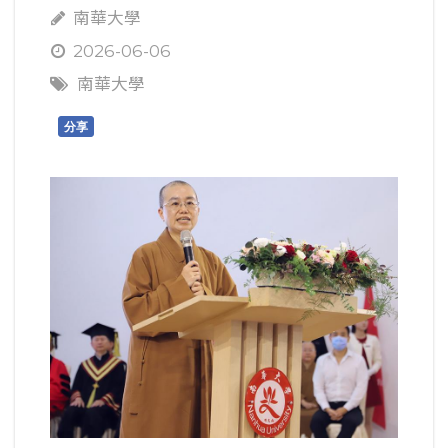
南華大學
2026-06-06
南華大學
分享