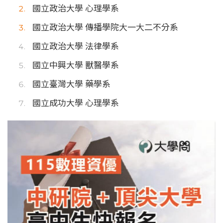
國立政治大學 心理學系
國立政治大學 傳播學院大一大二不分系
國立政治大學 法律學系
國立中興大學 獸醫學系
國立臺灣大學 藥學系
國立成功大學 心理學系