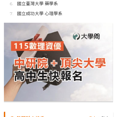
國立臺灣大學 藥學系
國立成功大學 心理學系