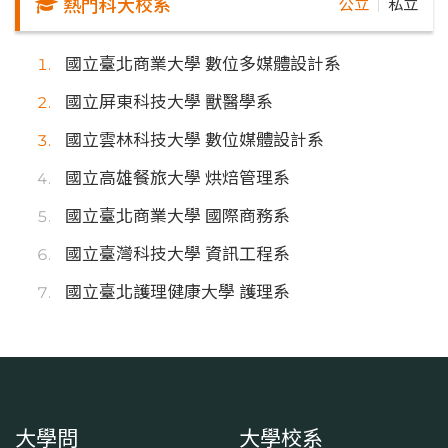
熱門科大校系
公立
私立
｜
國立臺北商業大學 數位多媒體設計系
國立屏東科技大學 獸醫學系
國立雲林科技大學 數位媒體設計系
國立高雄餐旅大學 烘焙管理系
國立臺北商業大學 國際商務系
國立臺灣科技大學 資訊工程系
國立臺北護理健康大學 護理系
大學問
大學校系