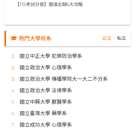
【115考試分發】選填志願6大攻略
熱門大學校系
公立
私立
｜
國立中正大學 犯罪防治學系
國立政治大學 心理學系
國立政治大學 傳播學院大一大二不分系
國立政治大學 法律學系
國立中興大學 獸醫學系
國立臺灣大學 藥學系
國立成功大學 心理學系