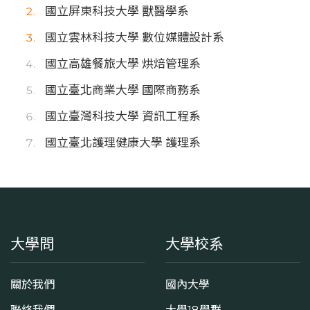
國立屏東科技大學 獸醫學系
國立雲林科技大學 數位媒體設計系
國立高雄餐旅大學 烘焙管理系
國立臺北商業大學 國際商務系
國立臺灣科技大學 資訊工程系
國立臺北護理健康大學 護理系
大學問
大學校系
關於我們
國內大學
聯絡我們
大學18學群