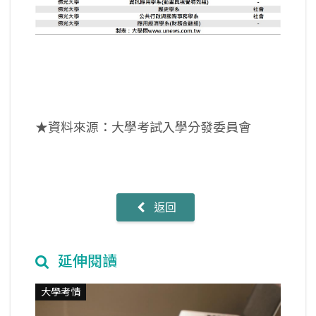
★資料來源：大學考試入學分發委員會
返回
延伸閱讀
大學考情