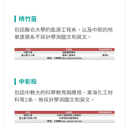
桃竹苗
包括聯合大學的能源工程系，以及中原的地
景建築系不採計學測國文和英文。
中彰投
包括中教大的科學教育與應用、東海化工材
料等2系，無採計學測國文和英文。