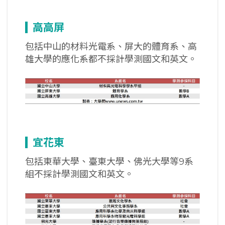
高高屏
包括中山的材料光電系、屏大的體育系、高
雄大學的應化系都不採計學測國文和英文。
宜花東
包括東華大學、臺東大學、佛光大學等9系
組不採計學測國文和英文。