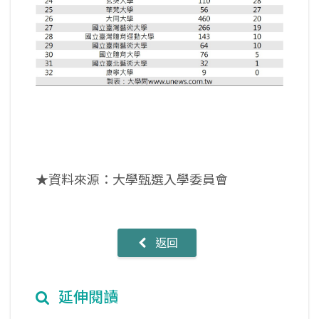
★資料來源：大學甄選入學委員會
返回
延伸閱讀