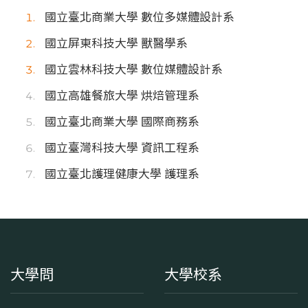
國立臺北商業大學 數位多媒體設計系
國立屏東科技大學 獸醫學系
國立雲林科技大學 數位媒體設計系
國立高雄餐旅大學 烘焙管理系
國立臺北商業大學 國際商務系
國立臺灣科技大學 資訊工程系
國立臺北護理健康大學 護理系
大學問
大學校系