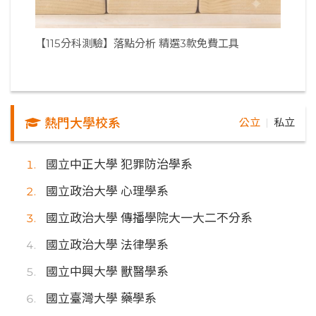
【115分科測驗】落點分析 精選3款免費工具
熱門大學校系
公立
私立
｜
國立中正大學 犯罪防治學系
國立政治大學 心理學系
國立政治大學 傳播學院大一大二不分系
國立政治大學 法律學系
國立中興大學 獸醫學系
國立臺灣大學 藥學系