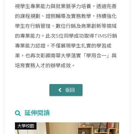
視學生專業能力與就業競爭力培養，透過完善
的課程規劃、證照輔導及實務教學，持續強化
學生在行銷管理、數位行銷及商業創新等領域
的專業能力。此次5位同學成功取得TIMS行銷
專業能力認證，不僅展現學生扎實的學習成
果，也再次彰顯南華大學落實「學用合一」與
培育實務人才的辦學成效。
返回
延伸閱讀
大學校園