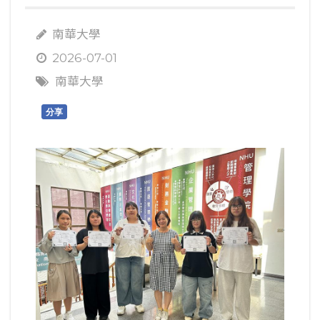
南華大學
2026-07-01
南華大學
分享