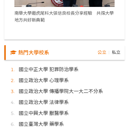
南華大學邀虎尾科大張信良校長分享經驗 共探大學
地方共好新典範
熱門大學校系
公立
私立
｜
國立中正大學 犯罪防治學系
國立政治大學 心理學系
國立政治大學 傳播學院大一大二不分系
國立政治大學 法律學系
國立中興大學 獸醫學系
國立臺灣大學 藥學系