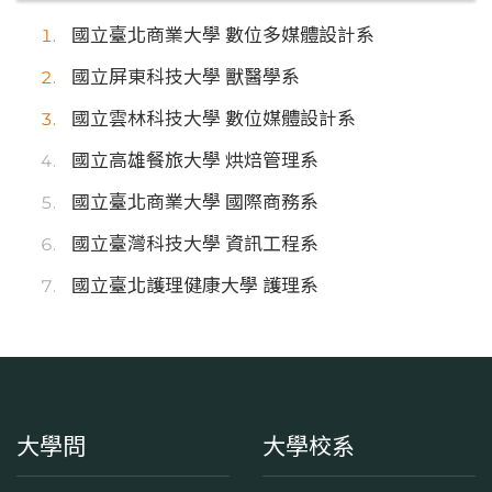
國立臺北商業大學 數位多媒體設計系
國立屏東科技大學 獸醫學系
國立雲林科技大學 數位媒體設計系
國立高雄餐旅大學 烘焙管理系
國立臺北商業大學 國際商務系
國立臺灣科技大學 資訊工程系
國立臺北護理健康大學 護理系
大學問
大學校系