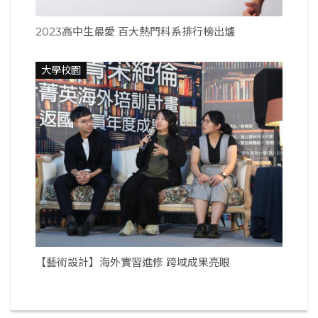
2023高中生最愛 百大熱門科系排行榜出爐
大學校園
【藝術設計】海外實習進修 跨域成果亮眼