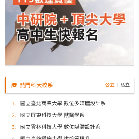
熱門科大校系
公立
私立
｜
國立臺北商業大學 數位多媒體設計系
國立屏東科技大學 獸醫學系
國立雲林科技大學 數位媒體設計系
國立高雄餐旅大學 烘焙管理系