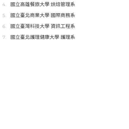
國立高雄餐旅大學 烘焙管理系
國立臺北商業大學 國際商務系
國立臺灣科技大學 資訊工程系
國立臺北護理健康大學 護理系