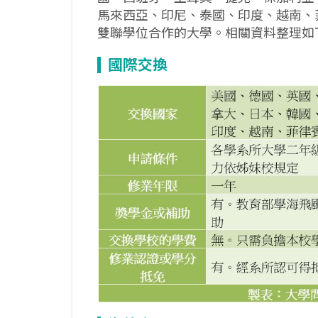
馬來西亞、印尼、泰國、印度、越南、
雙聯學位合作的大學。相關資料整理如
國際交換