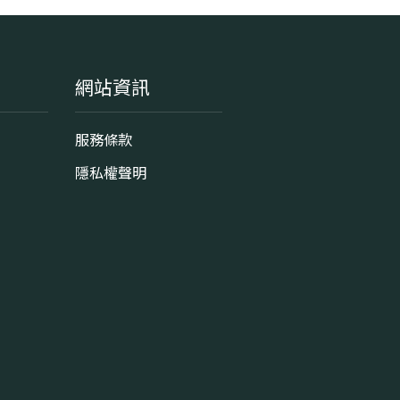
網站資訊
服務條款
隱私權聲明