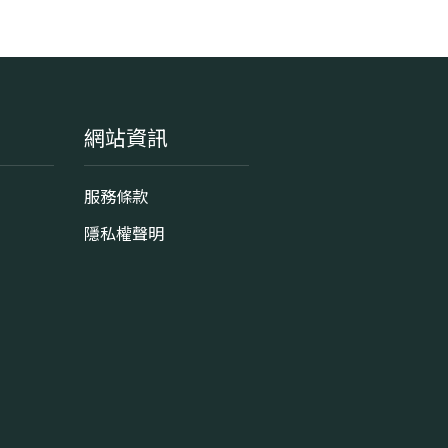
網站資訊
服務條款
隱私權聲明