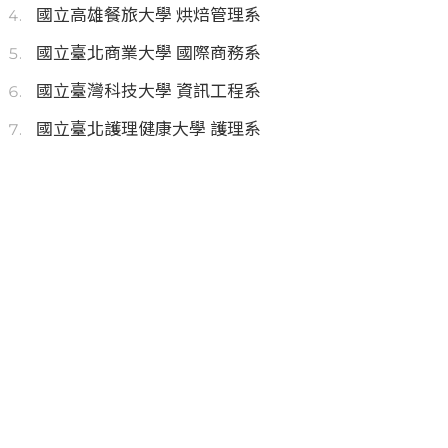
國立高雄餐旅大學 烘焙管理系
國立臺北商業大學 國際商務系
國立臺灣科技大學 資訊工程系
國立臺北護理健康大學 護理系