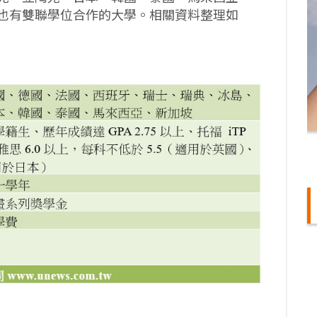
也有雙聯學位合作的大學。相關資料整理如