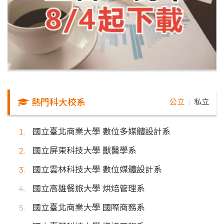
熱門科大校系
公立
私立
｜
國立臺北商業大學 數位多媒體設計系
國立屏東科技大學 獸醫學系
國立雲林科技大學 數位媒體設計系
國立高雄餐旅大學 烘焙管理系
國立臺北商業大學 國際商務系