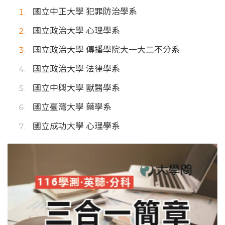
國立中正大學 犯罪防治學系
國立政治大學 心理學系
國立政治大學 傳播學院大一大二不分系
國立政治大學 法律學系
國立中興大學 獸醫學系
國立臺灣大學 藥學系
國立成功大學 心理學系