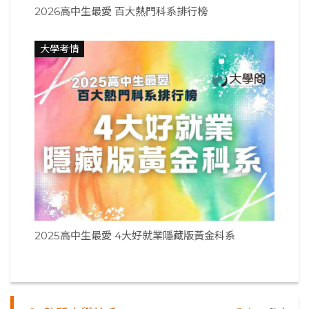
2026高中生最愛 百大熱門科系排行榜
大學考情
2025高中生最愛 4大好就業隱藏版黃金科系