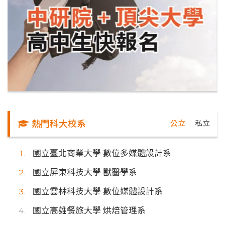
熱門科大校系
公立
私立
｜
國立臺北商業大學 數位多媒體設計系
國立屏東科技大學 獸醫學系
國立雲林科技大學 數位媒體設計系
國立高雄餐旅大學 烘焙管理系