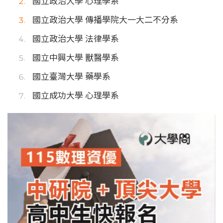
國立政治大學 心理學系
國立政治大學 傳播學院大一大二不分系
國立政治大學 法律學系
國立中興大學 獸醫學系
國立臺灣大學 藥學系
國立成功大學 心理學系