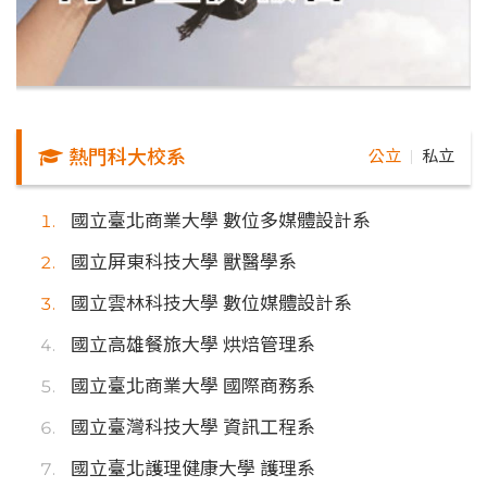
熱門科大校系
公立
私立
｜
國立臺北商業大學 數位多媒體設計系
國立屏東科技大學 獸醫學系
國立雲林科技大學 數位媒體設計系
國立高雄餐旅大學 烘焙管理系
國立臺北商業大學 國際商務系
國立臺灣科技大學 資訊工程系
國立臺北護理健康大學 護理系