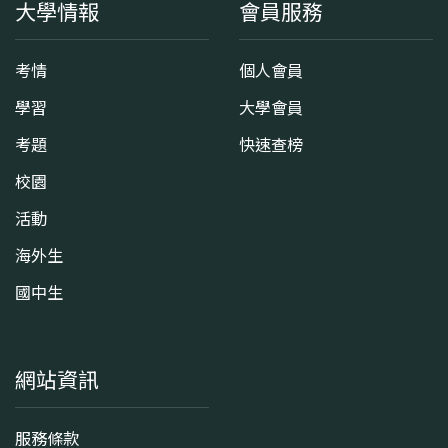
大學情報
會員服務
考情
個人會員
學習
大學會員
考題
快速查榜
校園
活動
海外生
國中生
網站資訊
服務條款