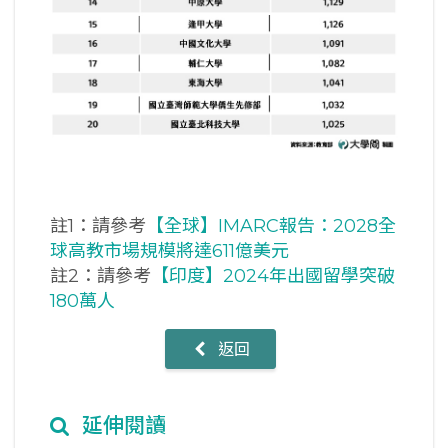
註1：請參考
【全球】IMARC報告：2028全
球高教市場規模將達611億美元
註2：請參考
【印度】2024年出國留學突破
180萬人
返回
延伸閱讀