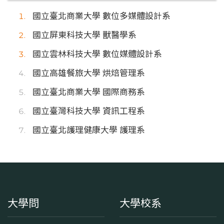
國立臺北商業大學 數位多媒體設計系
國立屏東科技大學 獸醫學系
國立雲林科技大學 數位媒體設計系
國立高雄餐旅大學 烘焙管理系
國立臺北商業大學 國際商務系
國立臺灣科技大學 資訊工程系
國立臺北護理健康大學 護理系
大學問
大學校系