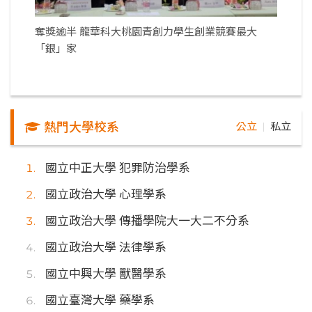
奪獎逾半 龍華科大桃園青創力學生創業競賽最大
「銀」家
熱門大學校系
公立
私立
｜
國立中正大學 犯罪防治學系
國立政治大學 心理學系
國立政治大學 傳播學院大一大二不分系
國立政治大學 法律學系
國立中興大學 獸醫學系
國立臺灣大學 藥學系