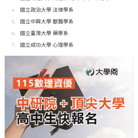
國立政治大學 法律學系
國立中興大學 獸醫學系
國立臺灣大學 藥學系
國立成功大學 心理學系