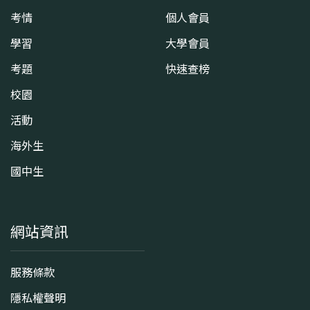
考情
個人會員
學習
大學會員
考題
快速查榜
校園
活動
海外生
國中生
網站資訊
服務條款
隱私權聲明