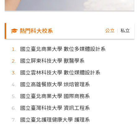
熱門科大校系
公立
私立
｜
國立臺北商業大學 數位多媒體設計系
國立屏東科技大學 獸醫學系
國立雲林科技大學 數位媒體設計系
國立高雄餐旅大學 烘焙管理系
國立臺北商業大學 國際商務系
國立臺灣科技大學 資訊工程系
國立臺北護理健康大學 護理系