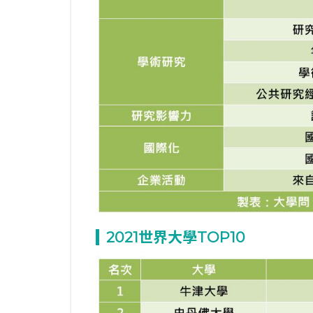
2021
世界大學TOP10