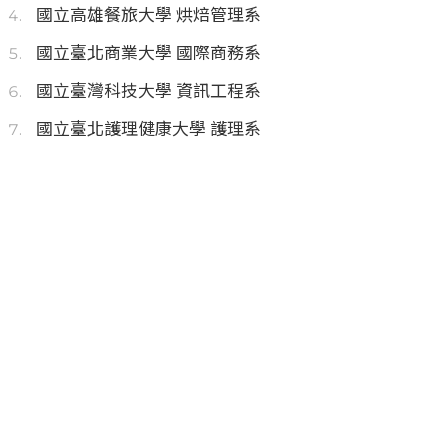
國立高雄餐旅大學 烘焙管理系
國立臺北商業大學 國際商務系
國立臺灣科技大學 資訊工程系
國立臺北護理健康大學 護理系