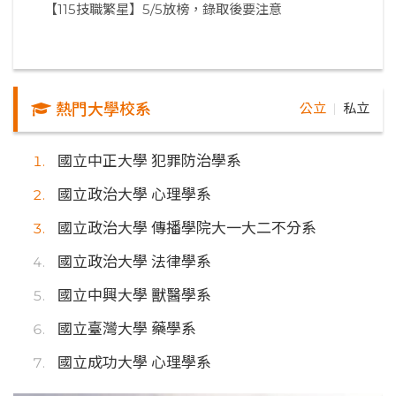
【115技職繁星】5/5放榜，錄取後要注意
熱門大學校系
公立
私立
｜
國立中正大學 犯罪防治學系
國立政治大學 心理學系
國立政治大學 傳播學院大一大二不分系
國立政治大學 法律學系
國立中興大學 獸醫學系
國立臺灣大學 藥學系
國立成功大學 心理學系