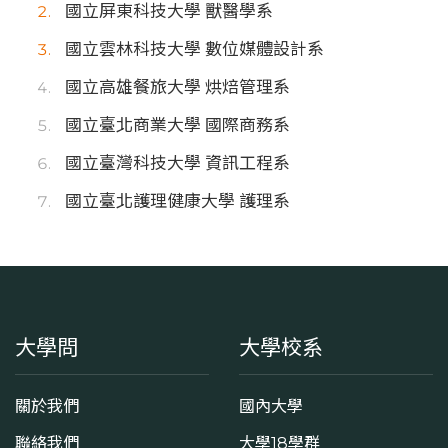
國立屏東科技大學 獸醫學系
國立雲林科技大學 數位媒體設計系
國立高雄餐旅大學 烘焙管理系
國立臺北商業大學 國際商務系
國立臺灣科技大學 資訊工程系
國立臺北護理健康大學 護理系
大學問
大學校系
關於我們
國內大學
聯絡我們
大學18學群