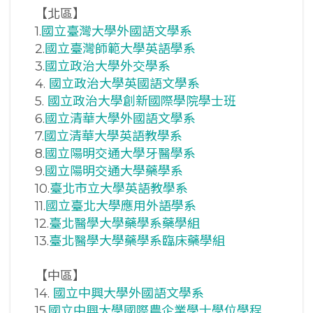
【北區】
1.
國立臺灣大學外國語文學系
2.
國立臺灣師範大學英語學系
3.
國立政治大學外交學系
4.
國立政治大學英國語文學系
5.
國立政治大學創新國際學院學士班
6.
國立清華大學外國語文學系
7.
國立清華大學英語教學系
8.
國立陽明交通大學牙醫學系
9.
國立陽明交通大學藥學系
10.
臺北市立大學英語教學系
11.
國立臺北大學應用外語學系
12.
臺北醫學大學藥學系藥學組
13.
臺北醫學大學藥學系臨床藥學組
【中區】
14.
國立中興大學外國語文學系
15.
國立中興大學國際農企業學士學位學程