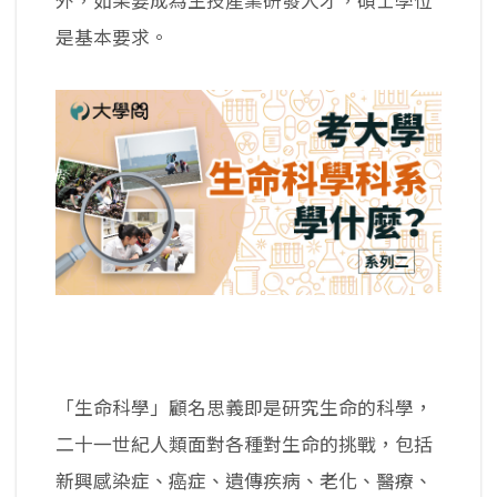
外，如果要成為生技產業研發人才，碩士學位
是基本要求。
「生命科學」顧名思義即是研究生命的科學，
二十一世紀人類面對各種對生命的挑戰，包括
新興感染症、癌症、遺傳疾病、老化、醫療、