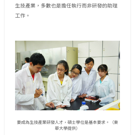
生技產業，多數也是擔任執行而非研發的助理
工作。
要成為生技產業研發人才，碩士學位是基本要求。（東
華大學提供）