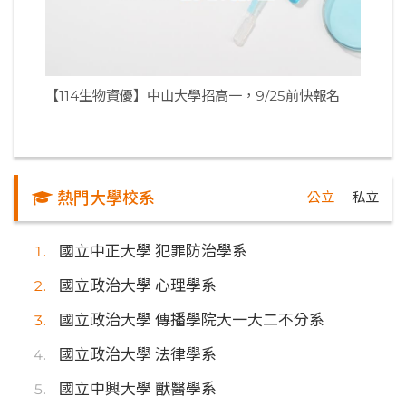
【114生物資優】中山大學招高一，9/25前快報名
熱門大學校系
公立
私立
｜
國立中正大學 犯罪防治學系
國立政治大學 心理學系
國立政治大學 傳播學院大一大二不分系
國立政治大學 法律學系
國立中興大學 獸醫學系