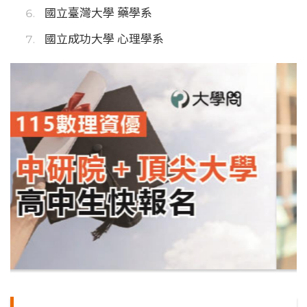
國立臺灣大學 藥學系
國立成功大學 心理學系