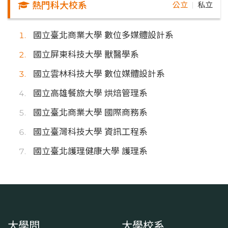
熱門科大校系
公立
私立
｜
國立臺北商業大學 數位多媒體設計系
國立屏東科技大學 獸醫學系
國立雲林科技大學 數位媒體設計系
國立高雄餐旅大學 烘焙管理系
國立臺北商業大學 國際商務系
國立臺灣科技大學 資訊工程系
國立臺北護理健康大學 護理系
大學問
大學校系