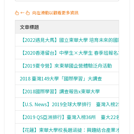
←
向左滑動以觀看更多資訊
文章標題
【2022遇見大馬】國立東華大學 培育未來的國際人才
【2020香港留台】中學生×大學生 春季班報名攻略
【2019夏令營】來東華國企營體驗泛舟活動
2018 臺灣149大學「國際學習」大調查
【2018國際學習】調查報告x東華大學
【U.S. News】2019全球大學排行 臺灣入榜25所
【2019 QS亞洲排行】臺灣入榜36所 臺大22名
【花蓮】東華大學校長趙涵㨗：興趣結合產業才能當