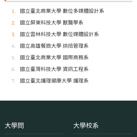
國立臺北商業大學 數位多媒體設計系
國立屏東科技大學 獸醫學系
國立雲林科技大學 數位媒體設計系
國立高雄餐旅大學 烘焙管理系
國立臺北商業大學 國際商務系
國立臺灣科技大學 資訊工程系
國立臺北護理健康大學 護理系
大學問
大學校系