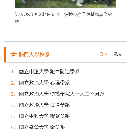
佛大USR團隊赴日交流 借鏡茶產業與精緻農業經
驗
熱門大學校系
公立
私立
｜
國立中正大學 犯罪防治學系
國立政治大學 心理學系
國立政治大學 傳播學院大一大二不分系
國立政治大學 法律學系
國立中興大學 獸醫學系
國立臺灣大學 藥學系