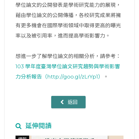
學位論文的公開發表是學術研究能力的展現，
藉由學位論文的公開傳播，各校研究成果將擁
有更多機會在國際學術領域中取得更高的曝光
率以及被引用率，進而提高學術影響力。
想進一步了解學位論文的相關分析，請參考：
103 學年度臺灣學位論文研究趨勢與學術影響
力分析報告（http://goo.gl/zLrYp1）
。
返回
延伸閱讀