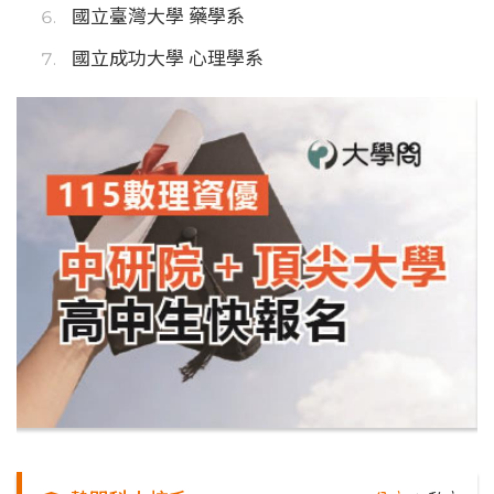
國立臺灣大學 藥學系
國立成功大學 心理學系