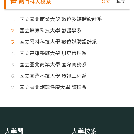
熱門科大校系
公立
私立
｜
國立臺北商業大學 數位多媒體設計系
國立屏東科技大學 獸醫學系
國立雲林科技大學 數位媒體設計系
國立高雄餐旅大學 烘焙管理系
國立臺北商業大學 國際商務系
國立臺灣科技大學 資訊工程系
國立臺北護理健康大學 護理系
大學問
大學校系