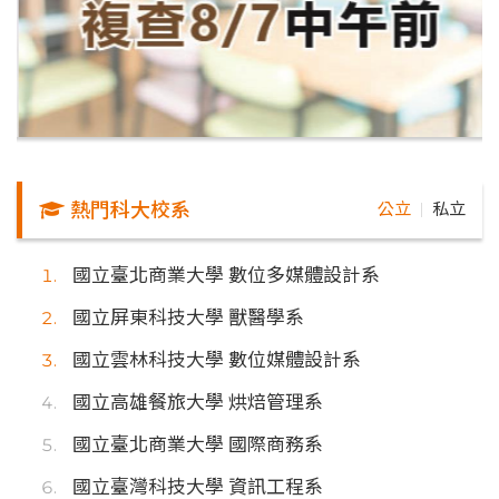
熱門科大校系
公立
私立
｜
國立臺北商業大學 數位多媒體設計系
國立屏東科技大學 獸醫學系
國立雲林科技大學 數位媒體設計系
國立高雄餐旅大學 烘焙管理系
國立臺北商業大學 國際商務系
國立臺灣科技大學 資訊工程系