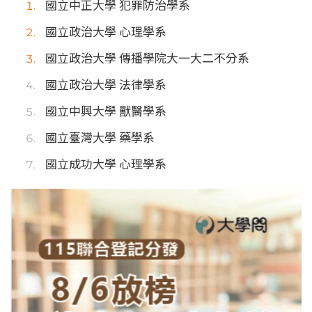
國立中正大學 犯罪防治學系
國立政治大學 心理學系
國立政治大學 傳播學院大一大二不分系
國立政治大學 法律學系
國立中興大學 獸醫學系
國立臺灣大學 藥學系
國立成功大學 心理學系