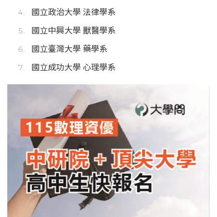
國立政治大學 法律學系
國立中興大學 獸醫學系
國立臺灣大學 藥學系
國立成功大學 心理學系