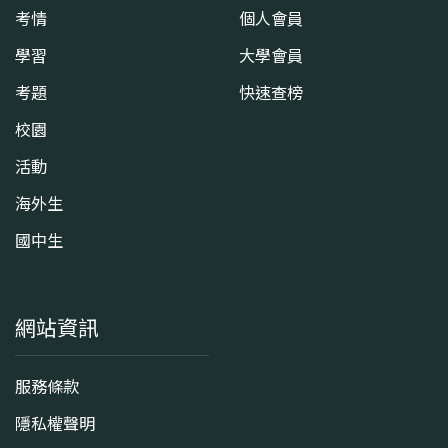
考情
個人會員
學習
大學會員
考題
快速查榜
校園
活動
海外生
國中生
網站資訊
服務條款
隱私權聲明