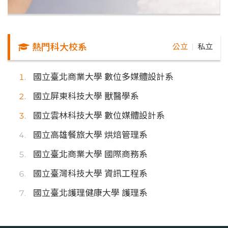
熱門科大校系
公立
私立
｜
國立臺北商業大學 數位多媒體設計系
國立屏東科技大學 獸醫學系
國立雲林科技大學 數位媒體設計系
國立高雄餐旅大學 烘焙管理系
國立臺北商業大學 國際商務系
國立臺灣科技大學 資訊工程系
國立臺北護理健康大學 護理系