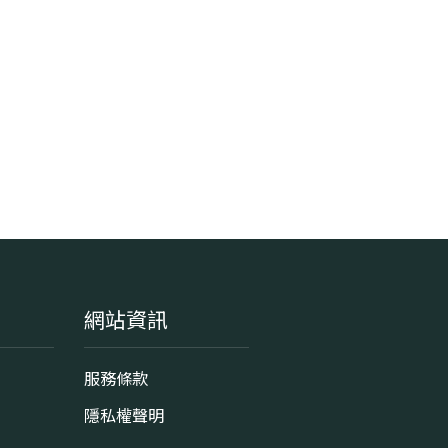
網站資訊
服務條款
隱私權聲明