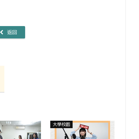
返回
大學校園