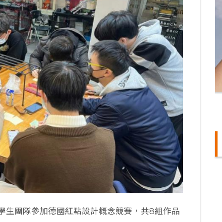
學生團隊參加德國紅點設計概念競賽，共8組作品