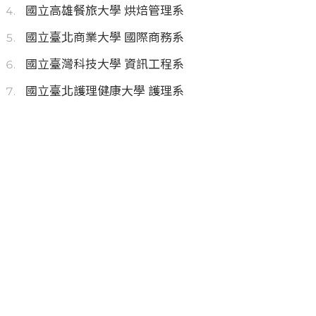
國立高雄餐旅大學 烘焙管理系
國立臺北商業大學 國際商務系
國立臺灣科技大學 資訊工程系
國立臺北護理健康大學 護理系