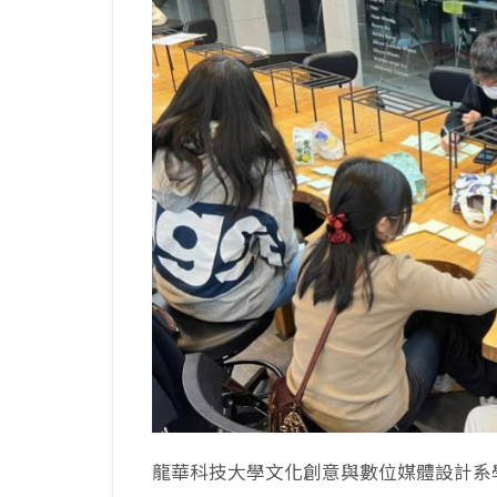
龍華科技大學文化創意與數位媒體設計系