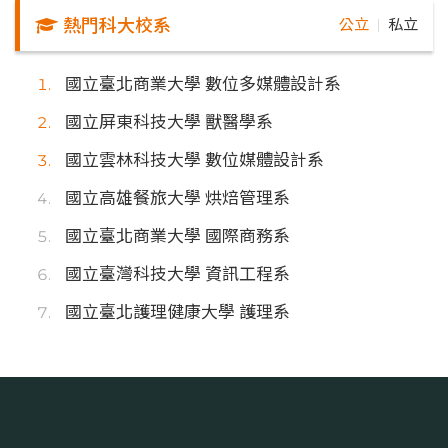
熱門科大校系
公立
私立
｜
國立臺北商業大學 數位多媒體設計系
國立屏東科技大學 獸醫學系
國立雲林科技大學 數位媒體設計系
國立高雄餐旅大學 烘焙管理系
國立臺北商業大學 國際商務系
國立臺灣科技大學 資訊工程系
國立臺北護理健康大學 護理系