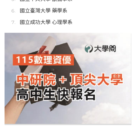
國立臺灣大學 藥學系
國立成功大學 心理學系