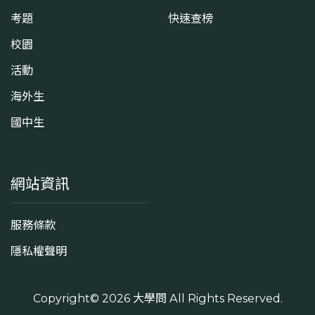
考題
快速查榜
校園
活動
海外生
國中生
網站資訊
服務條款
隱私權聲明
Copyright© 2026
大學問
All Rights Reserved.