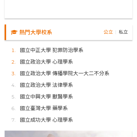
熱門大學校系
公立
私立
｜
國立中正大學 犯罪防治學系
國立政治大學 心理學系
國立政治大學 傳播學院大一大二不分系
國立政治大學 法律學系
國立中興大學 獸醫學系
國立臺灣大學 藥學系
國立成功大學 心理學系