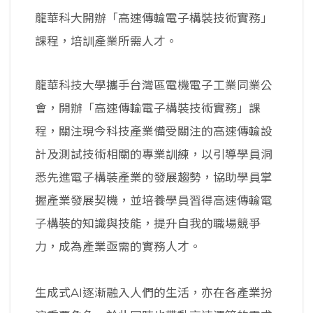
龍華科大開辦「高速傳輸電子構裝技術實務」
課程，培訓產業所需人才。
龍華科技大學攜手台灣區電機電子工業同業公
會，開辦「高速傳輸電子構裝技術實務」課
程，關注現今科技產業備受關注的高速傳輸設
計及測試技術相關的專業訓練，以引導學員洞
悉先進電子構裝產業的發展趨勢，協助學員掌
握產業發展契機，並培養學員習得高速傳輸電
子構裝的知識與技能，提升自我的職場競爭
力，成為產業亟需的實務人才。
生成式AI逐漸融入人們的生活，亦在各產業扮