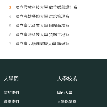
國立雲林科技大學 數位媒體設計系
國立高雄餐旅大學 烘焙管理系
國立臺北商業大學 國際商務系
國立臺灣科技大學 資訊工程系
國立臺北護理健康大學 護理系
大學問
大學校系
關於我們
國內大學
聯絡我們
大學18學群