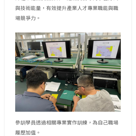
與技術能量，有效提升產業人才專業職能與職
場競爭力。
參訓學員透過相關專業實作訓練，為自己職場
履歷加值。