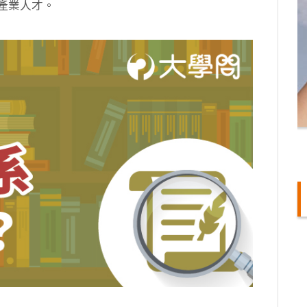
產業人才。