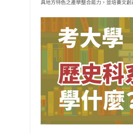
具地方特色之產學整合能力，並培養文創