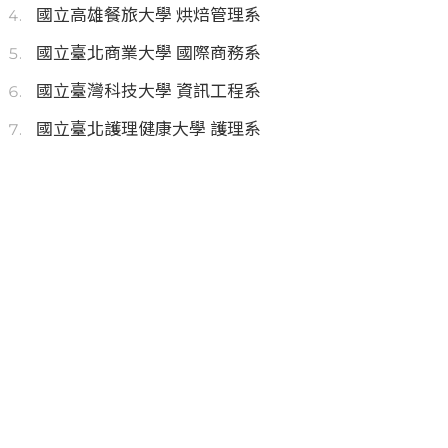
國立高雄餐旅大學 烘焙管理系
國立臺北商業大學 國際商務系
國立臺灣科技大學 資訊工程系
國立臺北護理健康大學 護理系