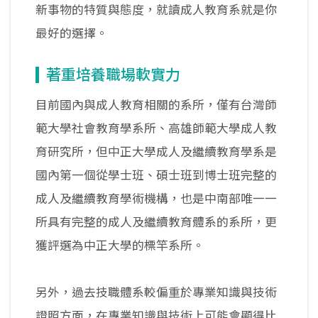
新事物的特質與態度，就讀成人教育系就是你
最好的選擇。
著重培養職場軟實力
目前國內與成人教育相關的系所，僅有台灣師
範大學社會教育學系所、高雄師範大學成人教
育研究所，但中正大學成人及繼續教育學系是
國內第一個從學士班、碩士班到博士班完整的
成人及繼續教育學術機構，也是中南部唯一一
所具有完整的成人及繼續教育體系的系所，更
獲評選為中正大學的標竿系所。
另外，過去技職體系較偏重於專業知識與技術
證照方面，在專業知識與技術上可能會顯得比