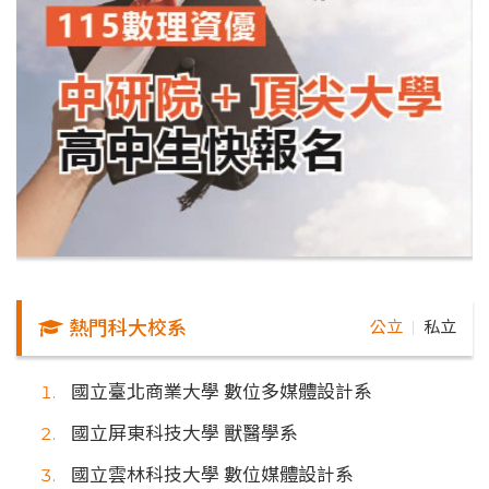
熱門科大校系
公立
私立
｜
國立臺北商業大學 數位多媒體設計系
國立屏東科技大學 獸醫學系
國立雲林科技大學 數位媒體設計系