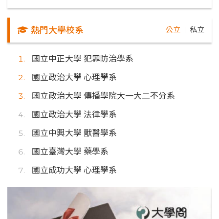
熱門大學校系
公立
私立
｜
國立中正大學 犯罪防治學系
國立政治大學 心理學系
國立政治大學 傳播學院大一大二不分系
國立政治大學 法律學系
國立中興大學 獸醫學系
國立臺灣大學 藥學系
國立成功大學 心理學系