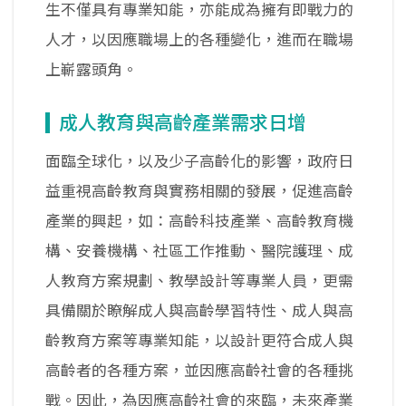
生不僅具有專業知能，亦能成為擁有即戰力的
人才，以因應職場上的各種變化，進而在職場
上嶄露頭角。
成人教育與高齡產業需求日增
面臨全球化，以及少子高齡化的影響，政府日
益重視高齡教育與實務相關的發展，促進高齡
產業的興起，如：高齡科技產業、高齡教育機
構、安養機構、社區工作推動、醫院護理、成
人教育方案規劃、教學設計等專業人員，更需
具備關於瞭解成人與高齡學習特性、成人與高
齡教育方案等專業知能，以設計更符合成人與
高齡者的各種方案，並因應高齡社會的各種挑
戰。因此，為因應高齡社會的來臨，未來產業