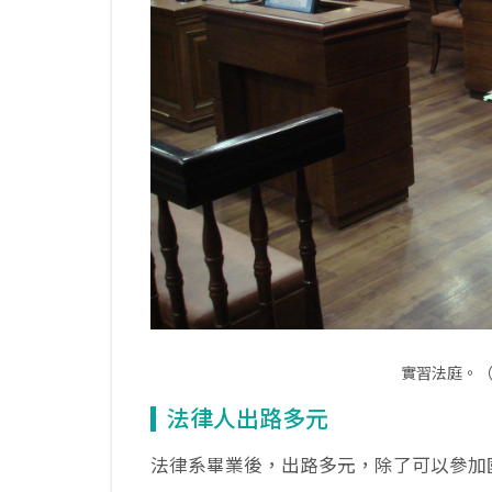
實習法庭。
法律人出路多元
法律系畢業後，出路多元，除了可以參加