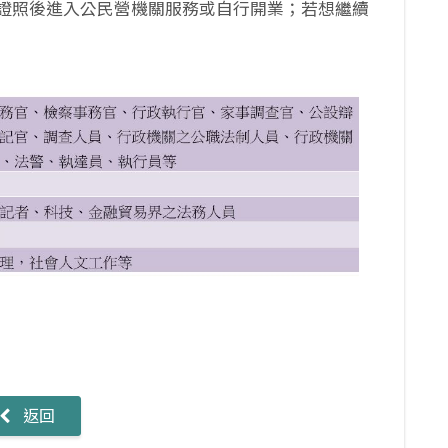
證照後進入公民營機關服務或自行開業；若想繼續
返回