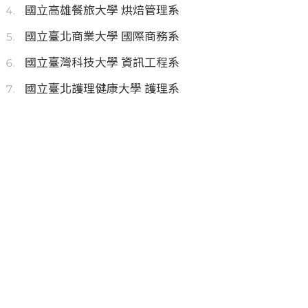
國立高雄餐旅大學 烘焙管理系
國立臺北商業大學 國際商務系
國立臺灣科技大學 資訊工程系
國立臺北護理健康大學 護理系