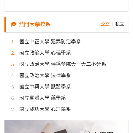
熱門大學校系
公立
私立
｜
國立中正大學 犯罪防治學系
國立政治大學 心理學系
國立政治大學 傳播學院大一大二不分系
國立政治大學 法律學系
國立中興大學 獸醫學系
國立臺灣大學 藥學系
國立成功大學 心理學系