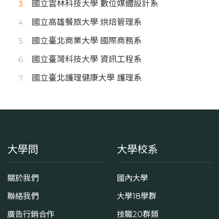
國立雲林科技大學 數位媒體設計系
國立高雄餐旅大學 烘焙管理系
國立臺北商業大學 國際商務系
國立臺灣科技大學 資訊工程系
國立臺北護理健康大學 護理系
大學問
大學校系
關於我們
國內大學
聯絡我們
大學18學群
廣告行銷合作
技職20群類