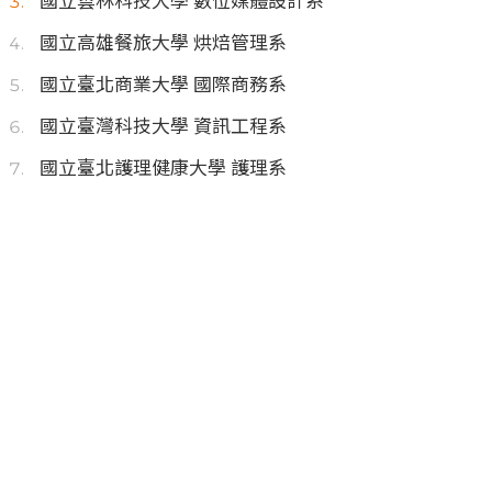
國立雲林科技大學 數位媒體設計系
國立高雄餐旅大學 烘焙管理系
國立臺北商業大學 國際商務系
國立臺灣科技大學 資訊工程系
國立臺北護理健康大學 護理系