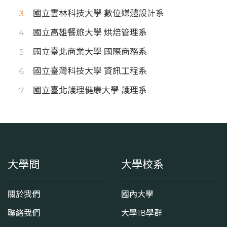
國立雲林科技大學 數位媒體設計系
國立高雄餐旅大學 烘焙管理系
國立臺北商業大學 國際商務系
國立臺灣科技大學 資訊工程系
國立臺北護理健康大學 護理系
大學問
大學校系
關於我們
國內大學
聯絡我們
大學18學群