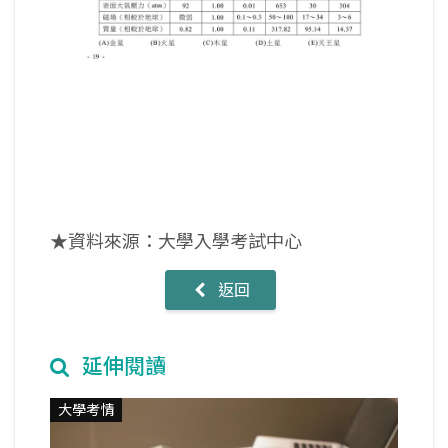
★資料來源：大學入學考試中心
返回
延伸閱讀
大學考情