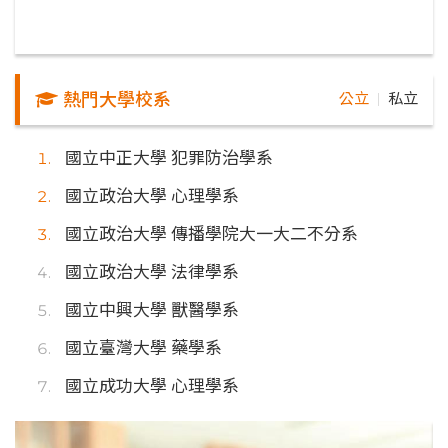
熱門大學校系
公立
私立
｜
國立中正大學 犯罪防治學系
國立政治大學 心理學系
國立政治大學 傳播學院大一大二不分系
國立政治大學 法律學系
國立中興大學 獸醫學系
國立臺灣大學 藥學系
國立成功大學 心理學系